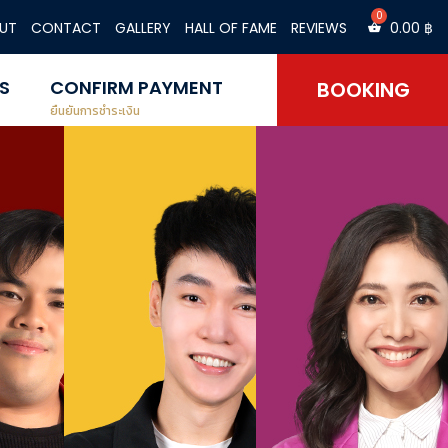
UT
CONTACT
GALLERY
HALL OF FAME
REVIEWS
0.00
฿
S
CONFIRM PAYMENT
BOOKING
ยืนยันการชำระเงิน