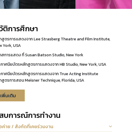
วัติการศึกษา
กสูตรการเเสดงจาก Lee Strasberg Theatre and Film Institute,
w York, USA
าสการแสดง ที่ Susan Batson Studio, New York
ะกาศนียบัตรหลักสูตรการเเสดงจาก HB Studio, New York, USA
ะกาศนียบัตรหลักสูตรการเเสดงจาก True Acting Institute
ักสูตรการสอน Meisner Technique, Florida, USA
ูเพิ่มเติม
ะสบการณ์การทำงาน
่อค่าย / สังกัดที่เคยร่วมงาน