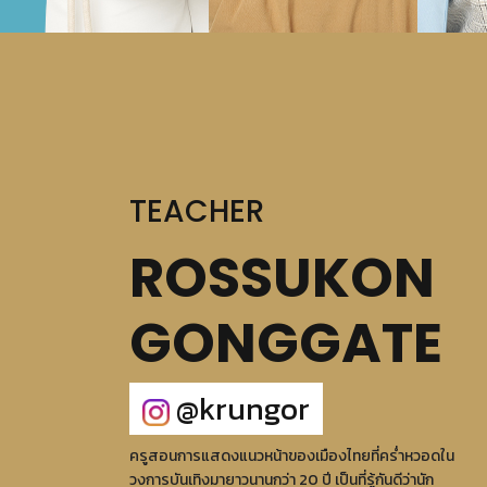
TEACHER
ROSSUKON
GONGGATE
@krungor
ครูสอนการแสดงแนวหน้าของเมืองไทยที่คร่ำหวอดใน
วงการบันเทิงมายาวนานกว่า 20 ปี เป็นที่รู้กันดีว่านัก