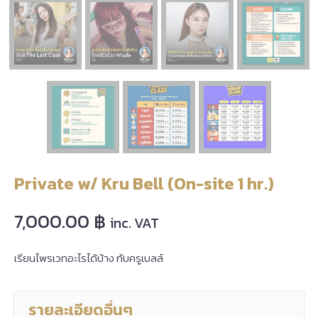
Private w/ Kru Bell (On-site 1 hr.)
7,000.00
฿
inc. VAT
เรียนไพรเวทอะไรได้บ้าง กับครูเบลล์
รายละเอียดอื่นๆ