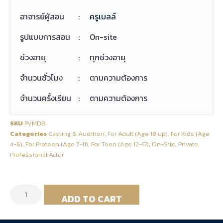
อาจารย์ผู้สอน
:
ครูเบลล์
รูปแบบการสอน
:
On-site
ช่วงอายุ
:
ทุกช่วงอายุ
จำนวนชั่วโมง
:
ตามความต้องการ
จำนวนครั้งเรียน
:
ตามความต้องการ
SKU
PVMDB
Categories
Casting & Audition
,
For Adult (Age 18 up)
,
For Kids (Age
4-6)
,
For Preteen (Age 7-11)
,
For Teen (Age 12-17)
,
On-Site
,
Private
,
Professional Actor
ADD TO CART