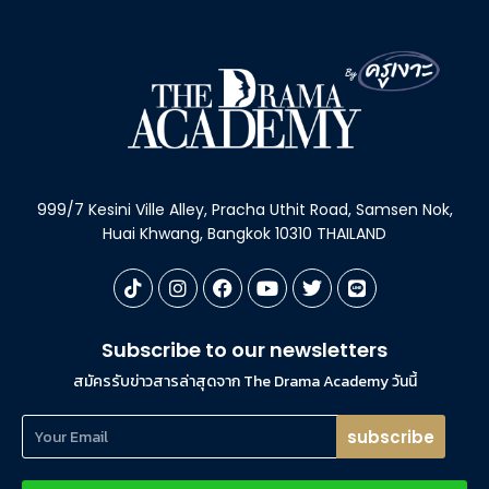
999/7 Kesini Ville Alley, Pracha Uthit Road, Samsen Nok,
Huai Khwang, Bangkok 10310 THAILAND
Subscribe to our newsletters
สมัครรับข่าวสารล่าสุดจาก The Drama Academy วันนี้
subscribe