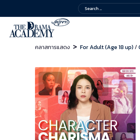
คลาสการแสดง
For Adult (Age 18 up)
/