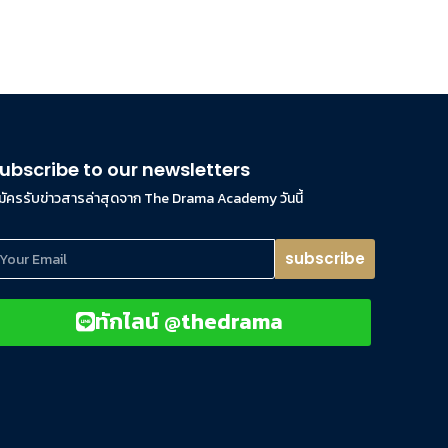
ubscribe to our newsletters
มัครรับข่าวสารล่าสุดจาก The Drama Academy วันนี้
subscribe
ทักไลน์ @thedrama